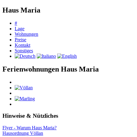
Haus Maria
#
Lage
Wohnungen
Preise
Kontakt
Sonstiges
Ferienwohnungen Haus Maria
Hinweise & Nützliches
Flyer - Warum Haus Maria?
Hausordnung Völlan