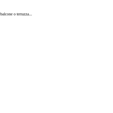
balcone o terrazza...