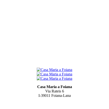
Casa Maria a Foiana
Via Rateis 6
I-39011 Foiana-Lana