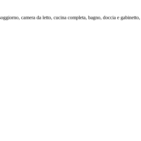
soggiorno, camera da letto, cucina completa, bagno, doccia e gabinetto, 