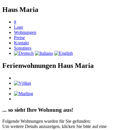
Haus Maria
#
Lage
Wohnungen
Preise
Kontakt
Sonstiges
Ferienwohnungen Haus Maria
... so sieht Ihre Wohnung aus!
Folgende Wohnungen wurden für Sie gefunden:
Um weitere Details anzuzeigen, klicken Sie bitte auf eine