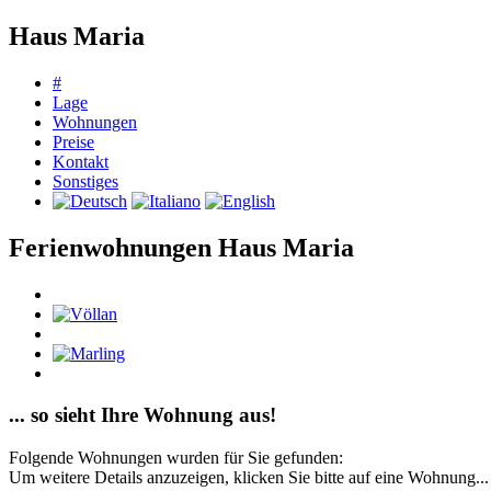
Haus Maria
#
Lage
Wohnungen
Preise
Kontakt
Sonstiges
Ferienwohnungen Haus Maria
... so sieht Ihre Wohnung aus!
Folgende Wohnungen wurden für Sie gefunden:
Um weitere Details anzuzeigen, klicken Sie bitte auf eine Wohnung...